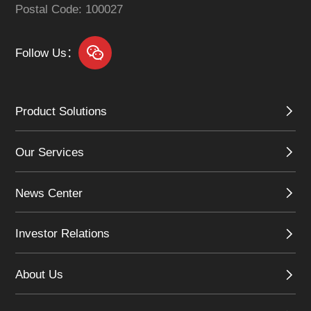
Postal Code: 100027
Follow Us：
Product Solutions
Our Services
News Center
Investor Relations
About Us