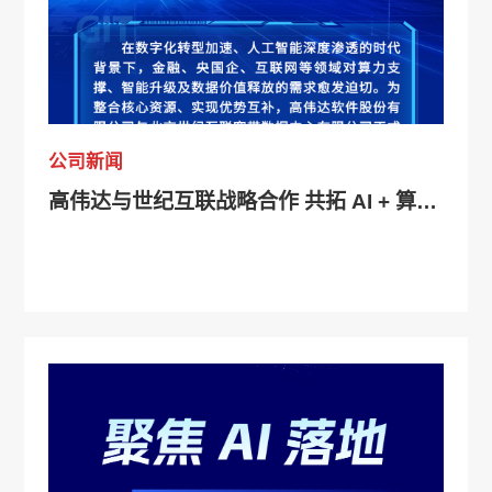
公司新闻
高伟达与世纪互联战略合作 共拓 AI + 算力 + 数据服务新生态