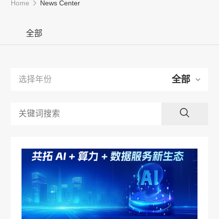
Home
News Center
全部
全部
选择年份